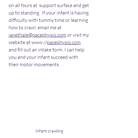
on all fours at  support surface and get 
up to standing.  If your infant is having 
difficulty with tummy time or learning 
how to crawl, email me at 
janethale@pacephysio.com
 or visit my 
website at www://
pacephysio.com
and fill out an intake form. I can help 
you and your infant succeed with 
their motor movements. 
Infant crawling