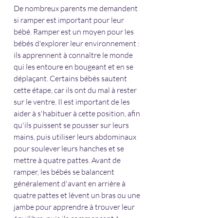
De nombreux parents me demandent 
si ramper est important pour leur 
bébé. Ramper est un moyen pour les 
bébés d'explorer leur environnement : 
ils apprennent à connaître le monde 
qui les entoure en bougeant et en se 
déplaçant. Certains bébés sautent 
cette étape, car ils ont du mal à rester 
sur le ventre. Il est important de les 
aider à s'habituer à cette position, afin 
qu'ils puissent se pousser sur leurs 
mains, puis utiliser leurs abdominaux 
pour soulever leurs hanches et se 
mettre à quatre pattes. Avant de 
ramper, les bébés se balancent 
généralement d'avant en arrière à 
quatre pattes et lèvent un bras ou une 
jambe pour apprendre à trouver leur 