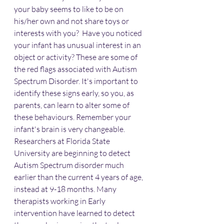
your baby seems to like to be on 
his/her own and not share toys or 
interests with you?  Have you noticed 
your infant has unusual interest in an 
object or activity? These are some of 
the red flags associated with Autism 
Spectrum Disorder. It's important to 
identify these signs early, so you, as 
parents, can learn to alter some of 
these behaviours. Remember your 
infant's brain is very changeable. 
Researchers at Florida State 
University are beginning to detect 
Autism Spectrum disorder much 
earlier than the current 4 years of age, 
instead at 9-18 months. Many 
therapists working in Early 
intervention have learned to detect 