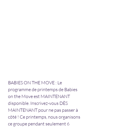
BABIES ON THE MOVE : Le 
programme de printemps de Babies 
on the Move est MAINTENANT 
disponible. Inscrivez-vous DÈS 
MAINTENANT pour ne pas passer à 
côté ! Ce printemps, nous organisons 
ce groupe pendant seulement 6 