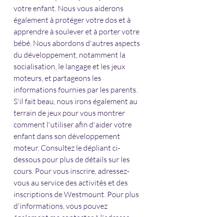
votre enfant. Nous vous aiderons 
également à protéger votre dos et à 
apprendre à soulever et à porter votre 
bébé. Nous abordons d'autres aspects 
du développement, notamment la 
socialisation, le langage et les jeux 
moteurs, et partageons les 
informations fournies par les parents. 
S'il fait beau, nous irons également au 
terrain de jeux pour vous montrer 
comment l'utiliser afin d'aider votre 
enfant dans son développement 
moteur. Consultez le dépliant ci-
dessous pour plus de détails sur les 
cours. Pour vous inscrire, adressez-
vous au service des activités et des 
inscriptions de Westmount. Pour plus 
d'informations, vous pouvez 