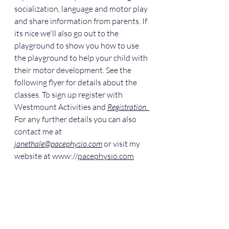
socialization, language and motor play 
and share information from parents. If 
its nice we'll also go out to the 
playground to show you how to use 
the playground to help your child with 
their motor development. See the 
following flyer for details about the 
classes. To sign up register with 
Westmount Activities and 
Registration. 
For any further details you can also 
contact me at 
janethale@pacephysio.com
 or visit my 
website at www://
pacephysio.com