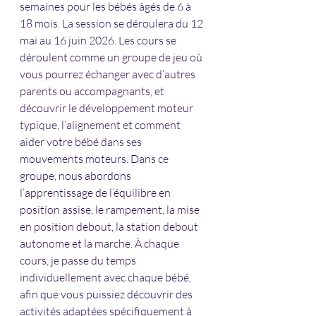
semaines pour les bébés âgés de 6 à 
18 mois. La session se déroulera du 12 
mai au 16 juin 2026. Les cours se 
déroulent comme un groupe de jeu où 
vous pourrez échanger avec d’autres 
parents ou accompagnants, et 
découvrir le développement moteur 
typique, l’alignement et comment 
aider votre bébé dans ses 
mouvements moteurs. Dans ce 
groupe, nous abordons 
l’apprentissage de l’équilibre en 
position assise, le rampement, la mise 
en position debout, la station debout 
autonome et la marche. À chaque 
cours, je passe du temps 
individuellement avec chaque bébé, 
afin que vous puissiez découvrir des 
activités adaptées spécifiquement à 