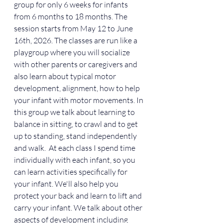
group for only 6 weeks for infants 
from 6 months to 18 months. The 
session starts from May 12 to June 
16th, 2026. The classes are run like a 
playgroup where you will socialize 
with other parents or caregivers and 
also learn about typical motor 
development, alignment, how to help 
your infant with motor movements. In 
this group we talk about learning to 
balance in sitting, to crawl and to get 
up to standing, stand independently 
and walk.  At each class I spend time 
individually with each infant, so you 
can learn activities specifically for 
your infant. We'll also help you 
protect your back and learn to lift and 
carry your infant. We talk about other 
aspects of development including 