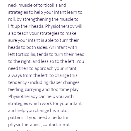
neck muscle of torticollis and 
strategies to help your infant learn to 
roll, by strengthening the muscle to 
lift up their heads. Physiotherapy will 
also teach your strategies to make 
sure your infant is able to turn their 
heads to both sides. An infant with 
left torticollis, tends to turn their head 
to the right, and less so to the left. You 
need then to approach your infant 
always from the left, to change this 
tendency - including diaper changes, 
feeding, carrying and floortime play. 
Physiotherapy can help you with 
strategies which work for your infant 
and help you change his motor 
pattern. If you need a pediatric 
physiotherapist , contact me at 