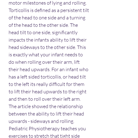
motor milestones of lying and rolling. 
Torticollis is defined as a persistent tilt 
of the head to one side and a turning 
of the head to the other side. The 
head tilt to one side, significantly 
impacts the infants ability to lift their 
head sideways to the other side. This 
is exactly what your infant needs to 
do when rolling over their arm, lift 
their head upwards. For an infant who 
has a left sided torticollis, or head tilt 
to the left its really difficult for them 
to lift their head upwards to the right 
and then to roll over their left arm. 
The article showed the relationship 
between the ability to lift their head 
upwards - sideways and rolling. 
Pediatric Physiotherapy teaches you 
exercises to stretch that tight side 