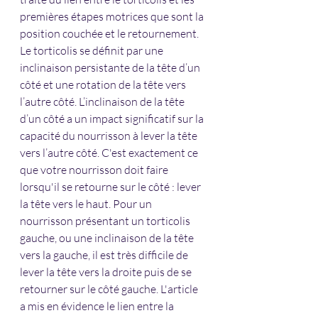
premières étapes motrices que sont la 
position couchée et le retournement. 
Le torticolis se définit par une 
inclinaison persistante de la tête d’un 
côté et une rotation de la tête vers 
l’autre côté. L’inclinaison de la tête 
d’un côté a un impact significatif sur la 
capacité du nourrisson à lever la tête 
vers l’autre côté. C'est exactement ce 
que votre nourrisson doit faire 
lorsqu'il se retourne sur le côté : lever 
la tête vers le haut. Pour un 
nourrisson présentant un torticolis 
gauche, ou une inclinaison de la tête 
vers la gauche, il est très difficile de 
lever la tête vers la droite puis de se 
retourner sur le côté gauche. L'article 
a mis en évidence le lien entre la 