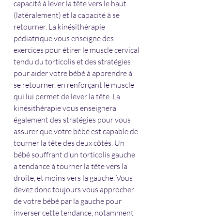
capacité à lever la tête vers le haut 
(latéralement) et la capacité à se 
retourner. La kinésithérapie 
pédiatrique vous enseigne des 
exercices pour étirer le muscle cervical 
tendu du torticolis et des stratégies 
pour aider votre bébé à apprendre à 
se retourner, en renforçant le muscle 
qui lui permet de lever la tête. La 
kinésithérapie vous enseignera 
également des stratégies pour vous 
assurer que votre bébé est capable de 
tourner la tête des deux côtés. Un 
bébé souffrant d’un torticolis gauche 
a tendance à tourner la tête vers la 
droite, et moins vers la gauche. Vous 
devez donc toujours vous approcher 
de votre bébé par la gauche pour 
inverser cette tendance, notamment 