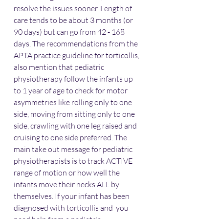
resolve the issues sooner. Length of 
care tends to be about 3 months (or 
90 days) but can go from 42 - 168 
days. The recommendations from the 
APTA practice guideline for torticollis, 
also mention that pediatric 
physiotherapy follow the infants up 
to 1 year of age to check for motor 
asymmetries like rolling only to one 
side, moving from sitting only to one 
side, crawling with one leg raised and 
cruising to one side preferred. The 
main take out message for pediatric 
physiotherapists is to track ACTIVE 
range of motion or how well the 
infants move their necks ALL by 
themselves. If your infant has been 
diagnosed with torticollis and  you 