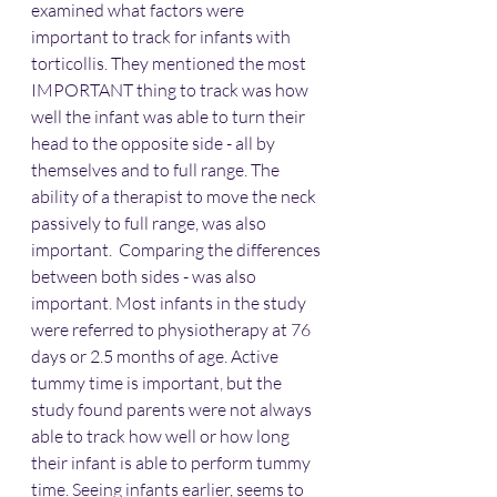
examined what factors were 
important to track for infants with 
torticollis. They mentioned the most 
IMPORTANT thing to track was how 
well the infant was able to turn their 
head to the opposite side - all by 
themselves and to full range. The 
ability of a therapist to move the neck 
passively to full range, was also 
important.  Comparing the differences 
between both sides - was also 
important. Most infants in the study 
were referred to physiotherapy at 76 
days or 2.5 months of age. Active 
tummy time is important, but the 
study found parents were not always 
able to track how well or how long 
their infant is able to perform tummy 
time. Seeing infants earlier, seems to 