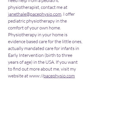
need help from a pediatric 
physiotherapist, contact me at 
janethale@pacephysio.com
. I offer 
pediatric physiotherapy in the 
comfort of your own home. 
Physiotherapy in your home is 
evidence based care for the little ones, 
actually mandated care for infants in 
Early Intervention (birth to three 
years of age) in the USA. If you want 
to find out more about me, visit my 
website at www://
pacephysio.com