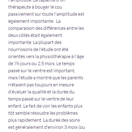
thérapeute à bouger le cou 
passivement sur toute l'amplitude est 
également importante.  La 
comparaison des différences entre les 
deux côtés était également 
importante. La plupart des 
nourrissons de l'étude ont été 
orientés vers la physiothérapie à l'âge 
de 76 jours ou 2,5 mois. Le temps 
passé sur le ventre est important, 
mais l'étude a montré que les parents 
n'étaient pas toujours en mesure 
d'évaluer la qualité et la durée du 
temps passé sur le ventre de leur 
enfant. Le fait de voir les enfants plus 
tôt semble résoudre les problèmes 
plus rapidement. La durée des soins 
est généralement d'environ 3 mois (ou 