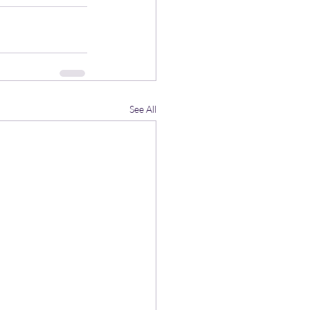
See All