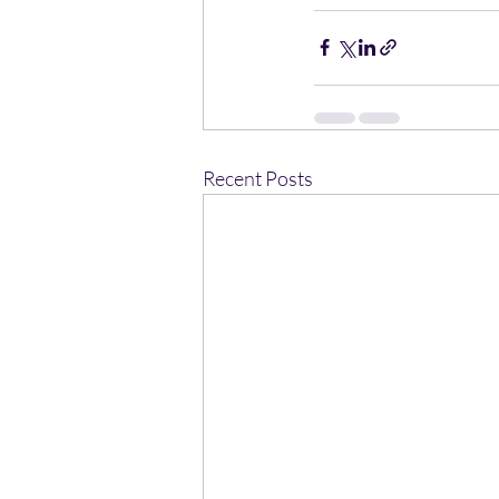
Recent Posts