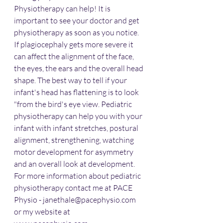
Physiotherapy can help! It is 
important to see your doctor and get 
physiotherapy as soon as you notice. 
If plagiocephaly gets more severe it 
can affect the alignment of the face, 
the eyes, the ears and the overall head 
shape. The best way to tell if your 
infant's head has flattening is to look 
"from the bird's eye view. Pediatric 
physiotherapy can help you with your 
infant with infant stretches, postural 
alignment, strengthening, watching 
motor development for asymmetry 
and an overall look at development. 
For more information about pediatric 
physiotherapy contact me at PACE 
Physio - janethale@pacephysio.com 
or my website at 