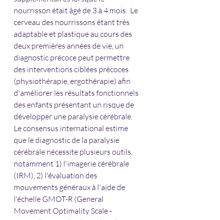
nourrisson était âgé de 3 à 4 mois.  Le 
cerveau des nourrissons étant très 
adaptable et plastique au cours des 
deux premières années de vie, un 
diagnostic précoce peut permettre 
des interventions ciblées précoces 
(physiothérapie, ergothérapie) afin 
d'améliorer les résultats fonctionnels 
des enfants présentant un risque de 
développer une paralysie cérébrale.  
Le consensus international estime 
que le diagnostic de la paralysie 
cérébrale nécessite plusieurs outils, 
notamment 1) l'imagerie cérébrale 
(IRM), 2) l'évaluation des 
mouvements généraux à l'aide de 
l'échelle GMOT-R (General 
Movement Optimality Scale - 