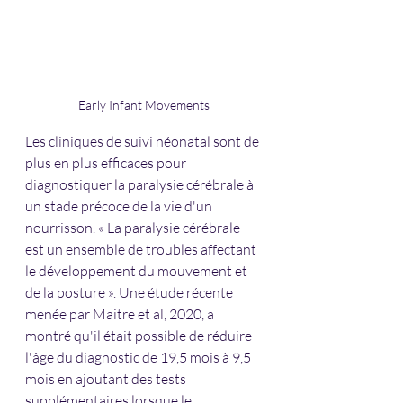
Early Infant Movements
Les cliniques de suivi néonatal sont de 
plus en plus efficaces pour 
diagnostiquer la paralysie cérébrale à 
un stade précoce de la vie d'un 
nourrisson. « La paralysie cérébrale 
est un ensemble de troubles affectant 
le développement du mouvement et 
de la posture ». Une étude récente 
menée par Maitre et al, 2020, a 
montré qu'il était possible de réduire 
l'âge du diagnostic de 19,5 mois à 9,5 
mois en ajoutant des tests 
supplémentaires lorsque le 