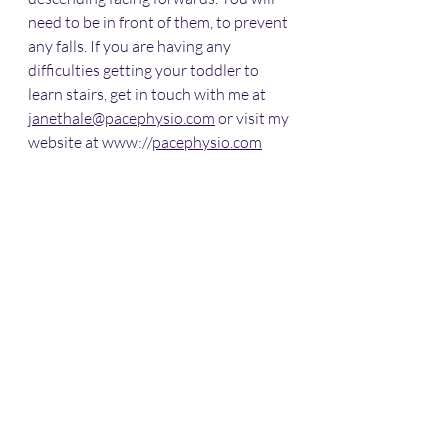
need to be in front of them, to prevent 
any falls. If you are having any 
difficulties getting your toddler to 
learn stairs, get in touch with me at 
janethale@pacephysio.com
 or visit my 
website at www://
pacephysio.com