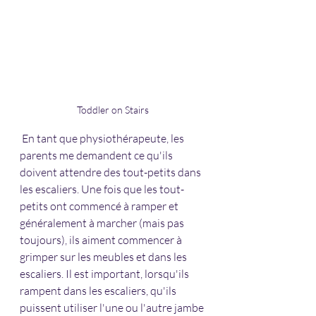
Toddler on Stairs
 En tant que physiothérapeute, les 
parents me demandent ce qu'ils 
doivent attendre des tout-petits dans 
les escaliers. Une fois que les tout-
petits ont commencé à ramper et 
généralement à marcher (mais pas 
toujours), ils aiment commencer à 
grimper sur les meubles et dans les 
escaliers. Il est important, lorsqu'ils 
rampent dans les escaliers, qu'ils 
puissent utiliser l'une ou l'autre jambe 