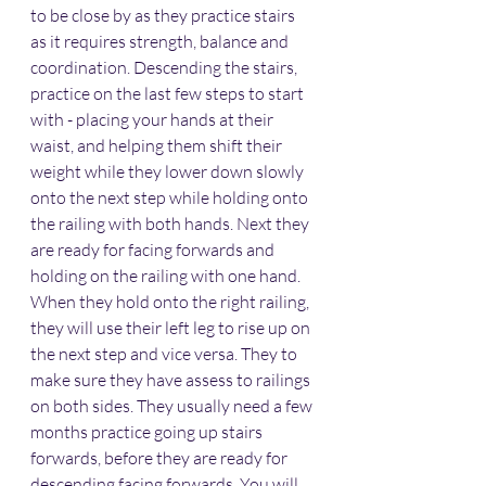
to be close by as they practice stairs 
as it requires strength, balance and 
coordination. Descending the stairs, 
practice on the last few steps to start 
with - placing your hands at their 
waist, and helping them shift their 
weight while they lower down slowly 
onto the next step while holding onto 
the railing with both hands. Next they 
are ready for facing forwards and 
holding on the railing with one hand. 
When they hold onto the right railing, 
they will use their left leg to rise up on 
the next step and vice versa. They to 
make sure they have assess to railings 
on both sides. They usually need a few 
months practice going up stairs 
forwards, before they are ready for 
descending facing forwards. You will 