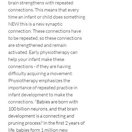
brain strengthens with repeated 
connections. This means that every 
time an infant or child does something 
NEW this is a new synaptic 
connection. These connections have 
to be repeated, so these connections 
are strengthened and remain 
activated. Early physiotherapy can 
help your infant make these 
connections - if they are having 
difficulty acquiring a movement. 
Physiotherapy emphasizes the 
importance of repeated practice in 
infant development to make the 
connections. "
Babies are born with 
100 billion neurons, and that brain 
development is a connecting and 
pruning process? In the first 2 years of 
life, babies form 1 million new 