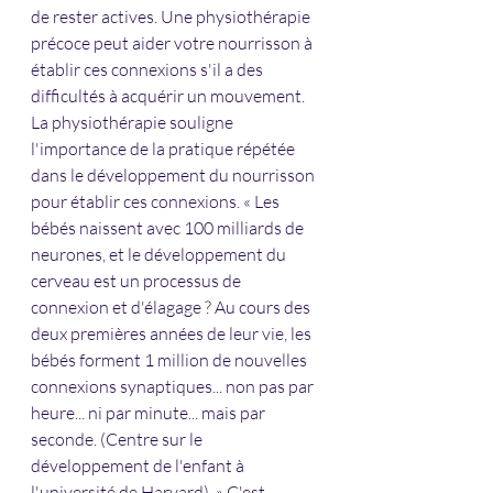
de rester actives. Une physiothérapie 
précoce peut aider votre nourrisson à 
établir ces connexions s'il a des 
difficultés à acquérir un mouvement. 
La physiothérapie souligne 
l'importance de la pratique répétée 
dans le développement du nourrisson 
pour établir ces connexions. « Les 
bébés naissent avec 100 milliards de 
neurones, et le développement du 
cerveau est un processus de 
connexion et d'élagage ? Au cours des 
deux premières années de leur vie, les 
bébés forment 1 million de nouvelles 
connexions synaptiques... non pas par 
heure... ni par minute... mais par 
seconde. (Centre sur le 
développement de l'enfant à 
l'université de Harvard). » C'est 