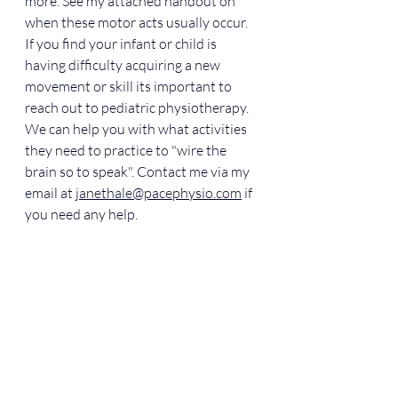
more. See my attached handout on 
when these motor acts usually occur. 
If you find your infant or child is 
having difficulty acquiring a new 
movement or skill its important to 
reach out to pediatric physiotherapy. 
We can help you with what activities 
they need to practice to "wire the 
brain so to speak". Contact me via my 
email at 
janethale@pacephysio.com
 if 
you need any help. 