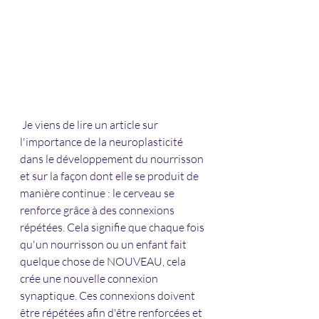
Je viens de lire un article sur 
l'importance de la neuroplasticité 
dans le développement du nourrisson 
et sur la façon dont elle se produit de 
manière continue : le cerveau se 
renforce grâce à des connexions 
répétées. Cela signifie que chaque fois 
qu'un nourrisson ou un enfant fait 
quelque chose de NOUVEAU, cela 
crée une nouvelle connexion 
synaptique. Ces connexions doivent 
être répétées afin d'être renforcées et 