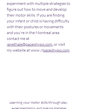
experiment with multiple strategies to 
figure out how to move and develop 
their motor skills. If you are finding 
your infant or child is having difficulty 
with their postures or movements 
and you're in the Montreal area 
contact me at 
janethale@pacephysio.com.
 or visit 
my website at www://
pacephysio.com
Learning your motor skills through play, 
experimentation and making mistakes