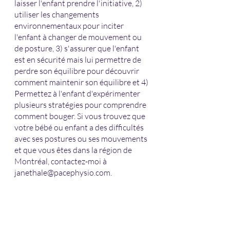
laisser l'enfant prendre l'initiative, 2) 
utiliser les changements 
environnementaux pour inciter 
l'enfant à changer de mouvement ou 
de posture, 3) s'assurer que l'enfant 
est en sécurité mais lui permettre de 
perdre son équilibre pour découvrir 
comment maintenir son équilibre et 4) 
Permettez à l'enfant d'expérimenter 
plusieurs stratégies pour comprendre 
comment bouger. Si vous trouvez que 
votre bébé ou enfant a des difficultés 
avec ses postures ou ses mouvements 
et que vous êtes dans la région de 
Montréal, contactez-moi à 
janethale@pacephysio.com.