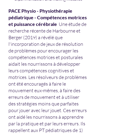
PACE Physio - Physiothérapie 
pédiatrique - Compétences motrices 
et puissance cérébrale  
Une étude de 
recherche récente de Harbourne et 
Berger (2019) a révélé que 
l'incorporation de jeux de résolution 
de problèmes pour encourager les 
compétences motrices et posturales 
aidait les nourrissons à développer 
leurs compétences cognitives et 
motrices. Les résolveurs de problèmes 
ont été encouragés à faire le 
mouvement eux-mêmes, à faire des 
erreurs de mouvement et à utiliser 
des stratégies moins que parfaites 
pour jouer avec leur jouet. Ces erreurs 
ont aidé les nourrissons à apprendre 
par la pratique et par leurs erreurs. Ils 
rappellent aux PT pédiatriques de 1) 