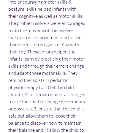
into encouraging motor skills & 
postural skills helped infants with 
their cognitive as well as motor skills. 
The problem solvers were encouraged 
to do the movement themselves, 
make errors in movement and use less 
than perfect strategies to play with 
their toy. These errors helped the 
infants learn by practicing their motor 
skills and through their errors change 
and adapt those motor skills. They 
remind therapists in pediatric 
physiotherapy to  1) let the child 
initiate, 2) use environmental changes 
to cue the child to change movements 
or postures, 3) ensure that the child is 
safe but allow them to loose their 
balance to discover how to maintain 
their balance and 4) allow the child to 