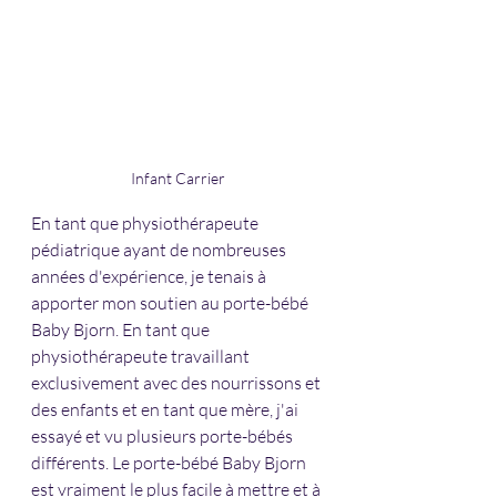
Infant Carrier
En tant que physiothérapeute 
pédiatrique ayant de nombreuses 
années d'expérience, je tenais à 
apporter mon soutien au porte-bébé 
Baby Bjorn. En tant que 
physiothérapeute travaillant 
exclusivement avec des nourrissons et 
des enfants et en tant que mère, j'ai 
essayé et vu plusieurs porte-bébés 
différents. Le porte-bébé Baby Bjorn 
est vraiment le plus facile à mettre et à 