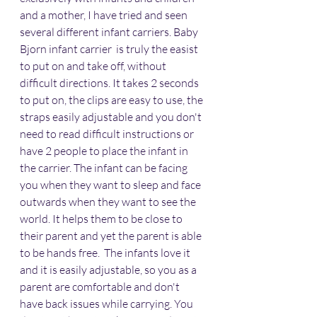
and a mother, I have tried and seen 
several different infant carriers. Baby 
Bjorn infant carrier  is truly the easist 
to put on and take off, without 
difficult directions. It takes 2 seconds 
to put on, the clips are easy to use, the 
straps easily adjustable and you don't 
need to read difficult instructions or 
have 2 people to place the infant in 
the carrier. The infant can be facing 
you when they want to sleep and face 
outwards when they want to see the 
world. It helps them to be close to 
their parent and yet the parent is able 
to be hands free.  The infants love it 
and it is easily adjustable, so you as a 
parent are comfortable and don't 
have back issues while carrying. You 