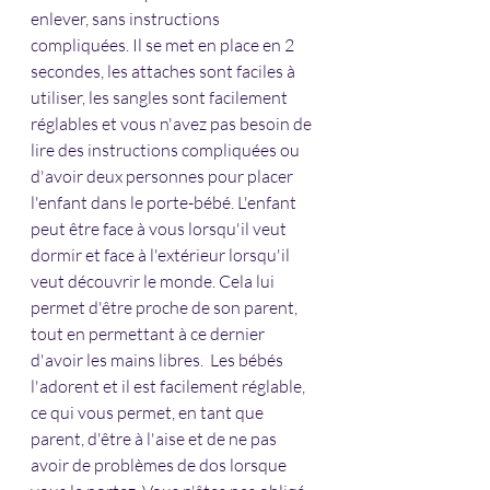
enlever, sans instructions 
compliquées. Il se met en place en 2 
secondes, les attaches sont faciles à 
utiliser, les sangles sont facilement 
réglables et vous n'avez pas besoin de 
lire des instructions compliquées ou 
d'avoir deux personnes pour placer 
l'enfant dans le porte-bébé. L'enfant 
peut être face à vous lorsqu'il veut 
dormir et face à l'extérieur lorsqu'il 
veut découvrir le monde. Cela lui 
permet d'être proche de son parent, 
tout en permettant à ce dernier 
d'avoir les mains libres.  Les bébés 
l'adorent et il est facilement réglable, 
ce qui vous permet, en tant que 
parent, d'être à l'aise et de ne pas 
avoir de problèmes de dos lorsque 