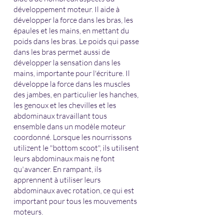
développement moteur. Il aide à 
développer la force dans les bras, les 
épaules et les mains, en mettant du 
poids dans les bras. Le poids qui passe 
dans les bras permet aussi de 
développer la sensation dans les 
mains, importante pour l'écriture. Il 
développe la force dans les muscles 
des jambes, en particulier les hanches, 
les genoux et les chevilles et les 
abdominaux travaillant tous 
ensemble dans un modèle moteur 
coordonné. Lorsque les nourrissons 
utilizent le "bottom scoot", ils utilisent 
leurs abdominaux mais ne font 
qu'avancer. En rampant, ils 
apprennent à utiliser leurs 
abdominaux avec rotation, ce qui est 
important pour tous les mouvements 
moteurs. 