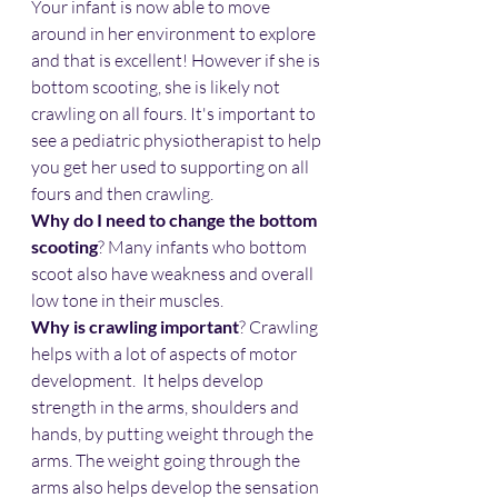
Your infant is now able to move 
around in her environment to explore 
and that is excellent! However if she is 
bottom scooting, she is likely not 
crawling on all fours. It's important to 
see a pediatric physiotherapist to help 
you get her used to supporting on all 
fours and then crawling. 
Why do I need to change the bottom 
scooting
? Many infants who bottom 
scoot also have weakness and overall 
low tone in their muscles. 
Why is crawling important
? Crawling 
helps with a lot of aspects of motor 
development.  It helps develop 
strength in the arms, shoulders and 
hands, by putting weight through the 
arms. The weight going through the 
arms also helps develop the sensation 