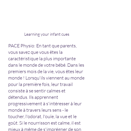
Learning your infant cues
PACE Physio: En tant que parents, 
vous savez que vous êtes la 
caractéristique la plus importante 
dans le monde de votre bébé. Dans les 
premiers mois de la vie, vous êtes leur 
monde ! Lorsqu'ils viennent au monde 
pour la première fois, leur travail 
consiste à se sentir calmes et 
détendus. Ils apprennent 
progressivement à s'intéresser à leur 
monde à travers leurs sens - le 
toucher, l'odorat, l'ouïe, la vue et le 
goût. Si le nourrisson est calme, il est 
mieux à même de s'imprégner de son 