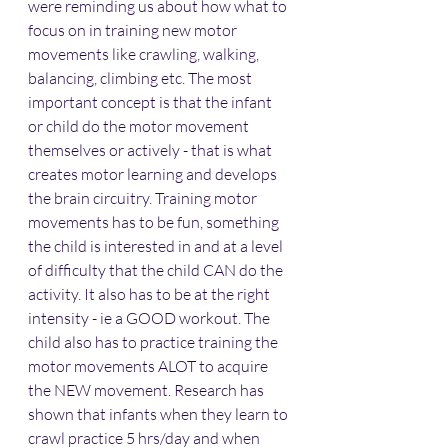
were reminding us about how what to 
focus on in training new motor 
movements like crawling, walking, 
balancing, climbing etc. The most 
important concept is that the infant 
or child do the motor movement 
themselves or actively - that is what 
creates motor learning and develops 
the brain circuitry. Training motor 
movements has to be fun, something 
the child is interested in and at a level 
of difficulty that the child CAN do the 
activity. It also has to be at the right 
intensity - ie a GOOD workout. The 
child also has to practice training the 
motor movements ALOT to acquire 
the NEW movement. Research has 
shown that infants when they learn to 
crawl practice 5 hrs/day and when 