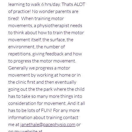
learning to walk 6 hrs/day. Thats ALOT 
of practice! No wonder parents are 
tired!  When training motor 
movements, a physiotherapist needs 
to think about how to train the motor 
movement itself, the surface, the 
environment, the number of 
repetitions, giving feedback and how 
to progress the motor movement. 
Generally we progress a motor 
movement by working at home or in 
the clinic first and then eventually 
going out the the park where the child 
has to take so many more things into 
consideration for movement. And it all 
has to be lots of FUN! For any more 
information about training contact 
me at 
janethale@pacephysio.com
 or 
on my website at 