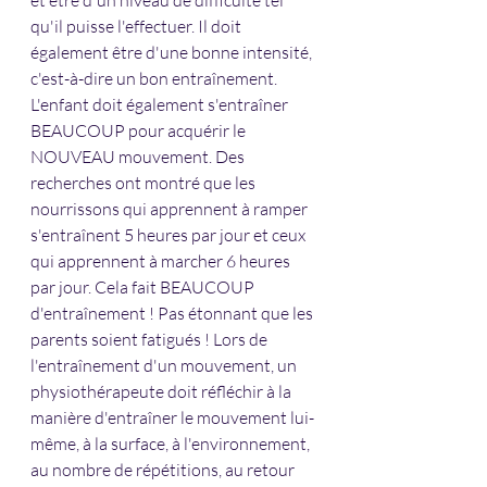
qu'il puisse l'effectuer. Il doit 
également être d'une bonne intensité, 
c'est-à-dire un bon entraînement. 
L'enfant doit également s'entraîner 
BEAUCOUP pour acquérir le 
NOUVEAU mouvement. Des 
recherches ont montré que les 
nourrissons qui apprennent à ramper 
s'entraînent 5 heures par jour et ceux 
qui apprennent à marcher 6 heures 
par jour. Cela fait BEAUCOUP 
d'entraînement ! Pas étonnant que les 
parents soient fatigués ! Lors de 
l'entraînement d'un mouvement, un 
physiothérapeute doit réfléchir à la 
manière d'entraîner le mouvement lui-
même, à la surface, à l'environnement, 
au nombre de répétitions, au retour 