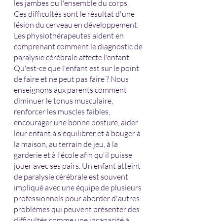
les jambes ou l'ensemble du corps. 
Ces difficultés sont le résultat d'une 
lésion du cerveau en développement. 
Les physiothérapeutes aident en 
comprenant comment le diagnostic de 
paralysie cérébrale affecte l'enfant. 
Qu'est-ce que l'enfant est sur le point 
de faire et ne peut pas faire ? Nous 
enseignons aux parents comment 
diminuer le tonus musculaire, 
renforcer les muscles faibles, 
encourager une bonne posture, aider 
leur enfant à s'équilibrer et à bouger à 
la maison, au terrain de jeu, à la 
garderie et à l'école afin qu'il puisse 
jouer avec ses pairs. Un enfant atteint 
de paralysie cérébrale est souvent 
impliqué avec une équipe de plusieurs 
professionnels pour aborder d'autres 
problèmes qui peuvent présenter des 
difficultés comme une incapacité à 