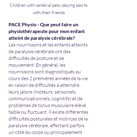
Children with cerebral palsy playing sports 
with their friends
PACE Physio - Que peut faire un 
physiothérapeute pour mon enfant 
atteint de paralysie cérébrale?
Les nourrissons et les enfants atteints 
de paralysie cérébrale ont des 
difficultés de posture et de 
mouvement. En général, les 
nourrissons sont diagnostiqués au 
cours des 2 premières années de la vie 
en raison de difficultés à atteindre 
leurs jalons (moteurs, sensoriels, 
communicationnels, cognitifs) et de 
problèmes de tonus musculaire élévé, 
faible ou fluctuant. Il existe différentes 
difficultés posturales et motrices de la 
paralysie cérébrale, affectant parfois 
un côté du corps ou principalement 