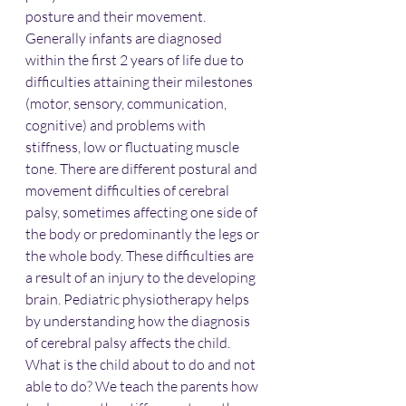
posture and their movement. 
Generally infants are diagnosed 
within the first 2 years of life due to 
difficulties attaining their milestones 
(motor, sensory, communication, 
cognitive) and problems with 
stiffness, low or fluctuating muscle 
tone. There are different postural and 
movement difficulties of cerebral 
palsy, sometimes affecting one side of 
the body or predominantly the legs or 
the whole body. These difficulties are 
a result of an injury to the developing 
brain. Pediatric physiotherapy helps 
by understanding how the diagnosis 
of cerebral palsy affects the child. 
What is the child about to do and not 
able to do? We teach the parents how 