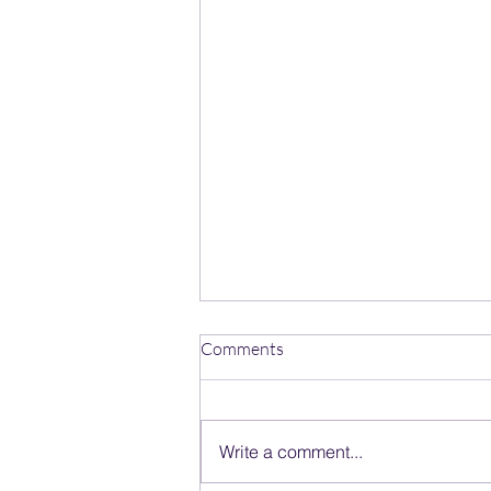
Comments
Write a comment...