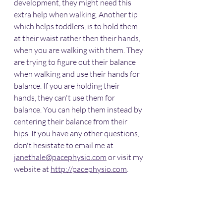
development, they might need this 
extra help when walking. Another tip 
which helps toddlers, is to hold them 
at their waist rather then their hands, 
when you are walking with them. They 
are trying to figure out their balance 
when walking and use their hands for 
balance. If you are holding their 
hands, they can't use them for 
balance. You can help them instead by 
centering their balance from their 
hips. If you have any other questions, 
don't hesistate to email me at 
janethale@pacephysio.com
 or visit my 
website at 
http://pacephysio.com
.