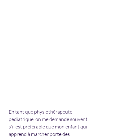
En tant que physiothérapeute 
pédiatrique, on me demande souvent 
s'il est préférable que mon enfant qui 
apprend à marcher porte des 