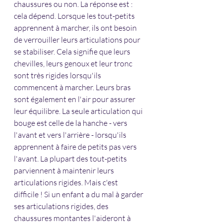
chaussures ou non. La réponse est : 
cela dépend. Lorsque les tout-petits 
apprennent à marcher, ils ont besoin 
de verrouiller leurs articulations pour 
se stabiliser. Cela signifie que leurs 
chevilles, leurs genoux et leur tronc 
sont très rigides lorsqu'ils 
commencent à marcher. Leurs bras 
sont également en l'air pour assurer 
leur équilibre. La seule articulation qui 
bouge est celle de la hanche - vers 
l'avant et vers l'arrière - lorsqu'ils 
apprennent à faire de petits pas vers 
l'avant. La plupart des tout-petits 
parviennent à maintenir leurs 
articulations rigides. Mais c'est 
difficile ! Si un enfant a du mal à garder 
ses articulations rigides, des 
chaussures montantes l'aideront à 