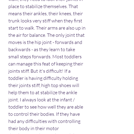
place to stabilize themselves. That 
means their ankles, their knees, their 
trunk looks very stiff when they first 
start to walk. Their arms are also up in 
the air for balance. The only joint that 
moves is the hip joint - forwards and 
backwards - as they learn to take 
small steps forwards. Most toddlers 
can manage this feat of keeping their 
joints stiff. But it's difficult! If a 
toddler is having difficulty holding 
their joints stiff, high top shoes will 
help them to at stabilize the ankle 
joint. I always look at the infant / 
toddler to see how well they are able 
to control their bodies. If they have 
had any difficulties with controlling 
their body in their motor 