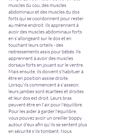
muscles du cou, des muscles 
abdominaux et des muscles du dos 
forts qui se coordonnent pour rester 
au même endroit. Ils apprennent à 
avoir des muscles abdominaux forts 
en s'allongeant sur le dos et en 
touchant leurs orteils - des 
redressements assis pour bébés. Ils 
apprennent à avoir des muscles 
dorsaux forts en jouant sur le ventre. 
Mais ensuite, ils doivent s'habituer à 
être en position assise droite. 
Lorsqu'ils commencent à s'asseoir, 
leurs jambes sont écartées et droites 
et leur dos est droit. Leurs bras 
peuvent être en l'air pour l'équilibre. 
Pour les aider à garder l'équilibre, 
vous pouvez avoir un oreiller boppy 
autour d'eux afin qu'ils se sentent plus 
en sécurité s'ils tombent. Nous 