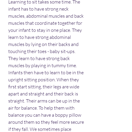
Learning to sit takes some time. The 
infant has to have strong neck 
muscles, abdominal muscles and back 
muscles that coordinate together for 
your infant to stay in one place. They 
learn to have strong abdominal 
muscles by lying on their backs and 
touching their toes - baby sit-ups. 
They learn to have strong back 
muscles by playing in tummy time. 
Infants then have to learn to be in the 
upright sitting position. When they 
first start sitting, their legs are wide 
apart and straight and their back is 
straight. Their arms can be up in the 
air for balance. To help them with 
balance you can have a boppy pillow 
around them so they feel more secure 
if they fall. We sometimes place 